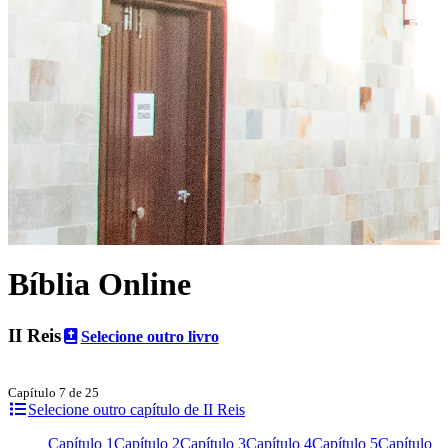
Bíblia Online
II Reis
Selecione outro livro
Capítulo 7 de 25
Selecione outro capítulo de II Reis
Capítulo 1
Capítulo 2
Capítulo 3
Capítulo 4
Capítulo 5
Capítulo