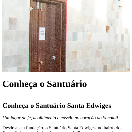
Conheça o Santuário
Conheça o Santuário Santa Edwiges
Um lugar de fé, acolhimento e missão no coração do Sacomã
Desde a sua fundação, o Santuário Santa Edwiges, no bairro do