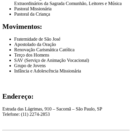
Extraordinários da Sagrada Comunhão, Leitores e Música
Pastoral Missionária
Pastoral da Criança
Movimentos:
Fraternidade de São José
Apostolado da Oração
Renovação Carismática Católica
Terço dos Homens
SAV (Serviço de Animação Vocacional)
Grupo de Jovens
Infância e Adolescência Missionária
Endereço:
Estrada das Lágrimas, 910 – Sacomã – São Paulo, SP
Telefone: (11) 2274-2853