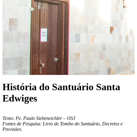
História do Santuário Santa
Edwiges
Texto: Pe. Paulo Siebeneichler – OSJ
Fontes de Pesquisa: Livro de Tombo do Santuário, Decretos e
Provisões.