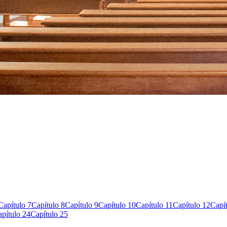
Capítulo 7
Capítulo 8
Capítulo 9
Capítulo 10
Capítulo 11
Capítulo 12
Capí
pítulo 24
Capítulo 25