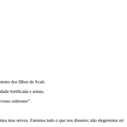
tores dos filhos de Acab.
dade fortificada e armas,
e vosso soberano”.
mos teus servos. Faremos tudo o que nos disseres; não elegeremos rei