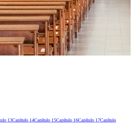
tulo 13
Capítulo 14
Capítulo 15
Capítulo 16
Capítulo 17
Capítulo