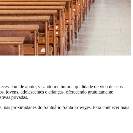
cessitam de apoio, visando melhorar a qualidade de vida de seus
sos, jovens, adolescentes e crianças, oferecendo gratuitamente
iativas privadas.
ã, nas proximidades do Santuário Santa Edwiges. Para conhecer mais