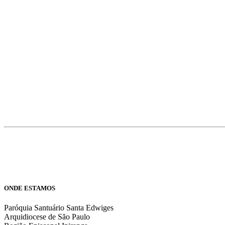
ONDE ESTAMOS
Paróquia Santuário Santa Edwiges
Arquidiocese de São Paulo