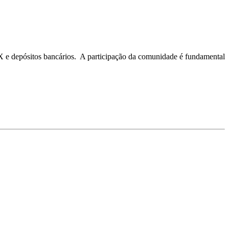
X e depósitos bancários. ​ A participação da comunidade é fundamental