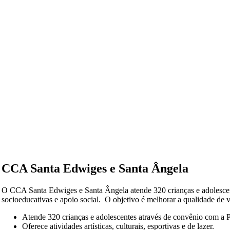
CCA Santa Edwiges e Santa Ângela
O CCA Santa Edwiges e Santa Ângela atende 320 crianças e adolescent
socioeducativas e apoio social. ​ O objetivo é melhorar a qualidade de vi
Atende 320 crianças e adolescentes através de convênio com a 
Oferece atividades artísticas, culturais, esportivas e de lazer. ​