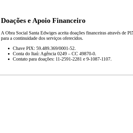
Doações e Apoio Financeiro
A Obra Social Santa Edwiges aceita doações financeiras através de PI
para a continuidade dos serviços oferecidos. ​
Chave PIX: 59.489.369/0001-52.
Conta do Itaú: Agência 0249 – CC 49870-0.
Contato para doações: 11-2591-2281 e 9-1087-1107. ​