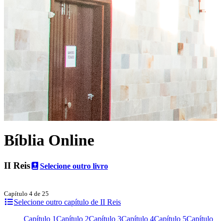
Bíblia Online
II Reis
Selecione outro livro
Capítulo 4 de 25
Selecione outro capítulo de II Reis
Capítulo 1
Capítulo 2
Capítulo 3
Capítulo 4
Capítulo 5
Capítulo