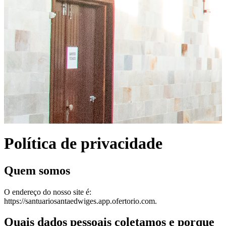
Política de privacidade
Quem somos
O endereço do nosso site é:
https://santuariosantaedwiges.app.ofertorio.com.
Quais dados pessoais coletamos e porque