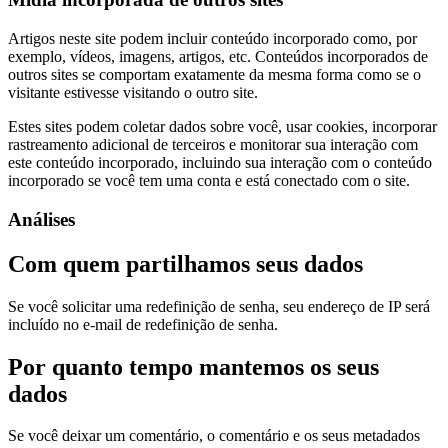
Artigos neste site podem incluir conteúdo incorporado como, por
exemplo, vídeos, imagens, artigos, etc. Conteúdos incorporados de
outros sites se comportam exatamente da mesma forma como se o
visitante estivesse visitando o outro site.
Estes sites podem coletar dados sobre você, usar cookies, incorporar
rastreamento adicional de terceiros e monitorar sua interação com
este conteúdo incorporado, incluindo sua interação com o conteúdo
incorporado se você tem uma conta e está conectado com o site.
Análises
Com quem partilhamos seus dados
Se você solicitar uma redefinição de senha, seu endereço de IP será
incluído no e-mail de redefinição de senha.
Por quanto tempo mantemos os seus
dados
Se você deixar um comentário, o comentário e os seus metadados