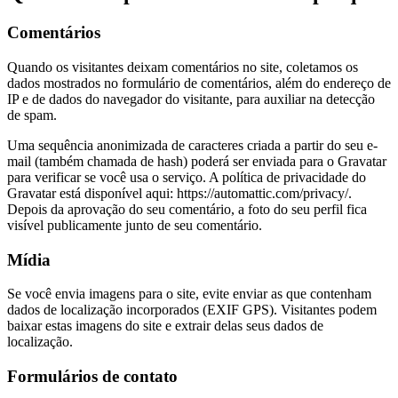
Comentários
Quando os visitantes deixam comentários no site, coletamos os
dados mostrados no formulário de comentários, além do endereço de
IP e de dados do navegador do visitante, para auxiliar na detecção
de spam.
Uma sequência anonimizada de caracteres criada a partir do seu e-
mail (também chamada de hash) poderá ser enviada para o Gravatar
para verificar se você usa o serviço. A política de privacidade do
Gravatar está disponível aqui: https://automattic.com/privacy/.
Depois da aprovação do seu comentário, a foto do seu perfil fica
visível publicamente junto de seu comentário.
Mídia
Se você envia imagens para o site, evite enviar as que contenham
dados de localização incorporados (EXIF GPS). Visitantes podem
baixar estas imagens do site e extrair delas seus dados de
localização.
Formulários de contato