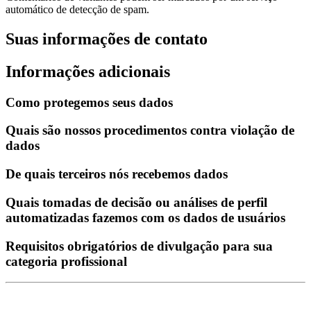
automático de detecção de spam.
Suas informações de contato
Informações adicionais
Como protegemos seus dados
Quais são nossos procedimentos contra violação de
dados
De quais terceiros nós recebemos dados
Quais tomadas de decisão ou análises de perfil
automatizadas fazemos com os dados de usuários
Requisitos obrigatórios de divulgação para sua
categoria profissional