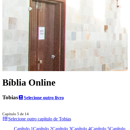
Bíblia Online
Tobias
Selecione outro livro
Capítulo 5 de 14
Selecione outro capítulo de Tobias
Capítulo 1
Capítulo 2
Capítulo 3
Capítulo 4
Capítulo 5
Capítulo