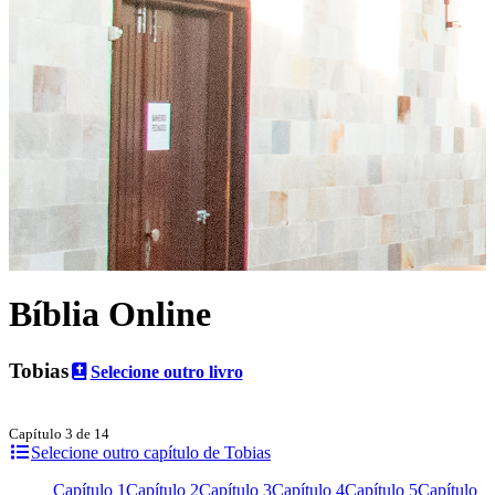
Bíblia Online
Tobias
Selecione outro livro
Capítulo 3 de 14
Selecione outro capítulo de Tobias
Capítulo 1
Capítulo 2
Capítulo 3
Capítulo 4
Capítulo 5
Capítulo