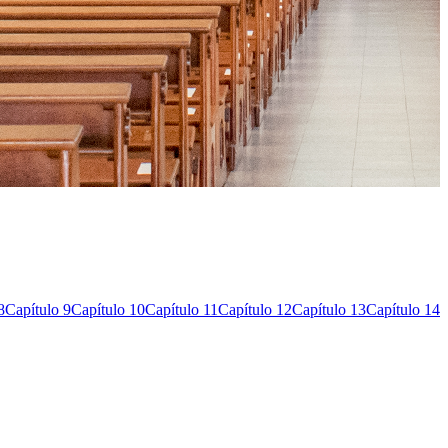
8
Capítulo 9
Capítulo 10
Capítulo 11
Capítulo 12
Capítulo 13
Capítulo 14