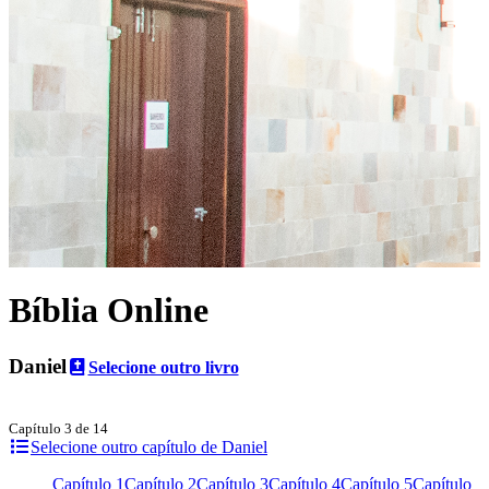
Bíblia Online
Daniel
Selecione outro livro
Capítulo 3 de 14
Selecione outro capítulo de Daniel
Capítulo 1
Capítulo 2
Capítulo 3
Capítulo 4
Capítulo 5
Capítulo